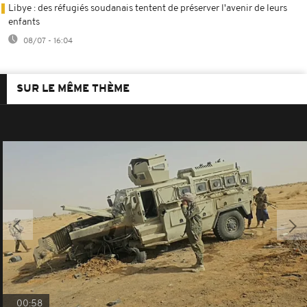
Libye : des réfugiés soudanais tentent de préserver l'avenir de leurs
enfants
08/07 - 16:04
SUR LE MÊME THÈME
00:58