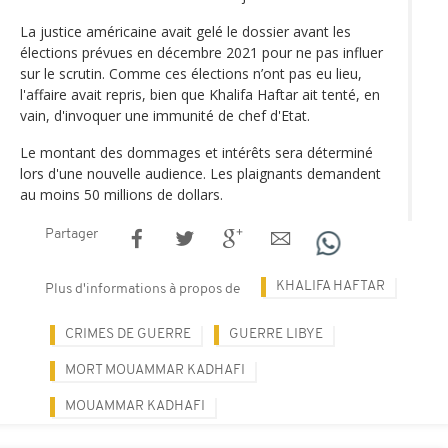
La justice américaine avait gelé le dossier avant les
élections prévues en décembre 2021 pour ne pas influer
sur le scrutin. Comme ces élections n’ont pas eu lieu,
l'affaire avait repris, bien que Khalifa Haftar ait tenté, en
vain, d'invoquer une immunité de chef d'Etat.
Le montant des dommages et intérêts sera déterminé
lors d'une nouvelle audience. Les plaignants demandent
au moins 50 millions de dollars.
Partager
KHALIFA HAFTAR
Plus d'informations à propos de
CRIMES DE GUERRE
GUERRE LIBYE
MORT MOUAMMAR KADHAFI
MOUAMMAR KADHAFI