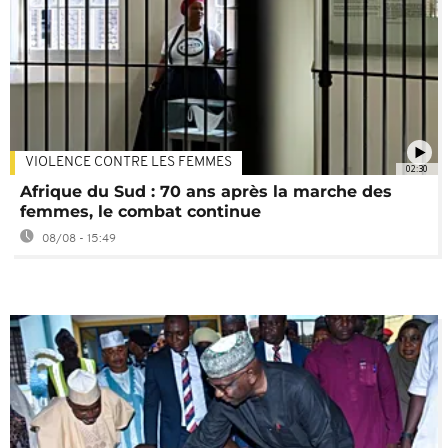
VIOLENCE CONTRE LES FEMMES
02:30
Afrique du Sud : 70 ans après la marche des
femmes, le combat continue
08/08 - 15:49