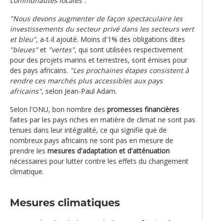
communautés locales"
.
"Nous devons augmenter de façon spectaculaire les
investissements du secteur privé dans les secteurs vert
et bleu"
, a-t-il ajouté. Moins d'1% des obligations dites
"bleues"
et
"vertes"
, qui sont utilisées respectivement
pour des projets marins et terrestres, sont émises pour
des pays africains.
"Les prochaines étapes consistent à
rendre ces marchés plus accessibles aux pays
africains"
, selon Jean-Paul Adam.
Selon l'ONU, bon nombre des
promesses financières
faites par les pays riches en matière de climat ne sont pas
tenues dans leur intégralité, ce qui signifie que de
nombreux pays africains ne sont pas en mesure de
prendre les
mesures d'adaptation et d'atténuation
nécessaires pour lutter contre les effets du changement
climatique.
Mesures climatiques