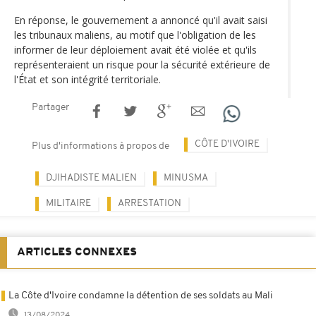
En réponse, le gouvernement a annoncé qu'il avait saisi
les tribunaux maliens, au motif que l'obligation de les
informer de leur déploiement avait été violée et qu'ils
représenteraient un risque pour la sécurité extérieure de
l'État et son intégrité territoriale.
Partager
CÔTE D'IVOIRE
Plus d'informations à propos de
DJIHADISTE MALIEN
MINUSMA
MILITAIRE
ARRESTATION
ARTICLES CONNEXES
La Côte d'Ivoire condamne la détention de ses soldats au Mali
13/08/2024