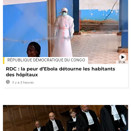
RÉPUBLIQUE DÉMOCRATIQUE DU CONGO
01:34
RDC : la peur d’Ebola détourne les habitants
des hôpitaux
Il y a 3 heures