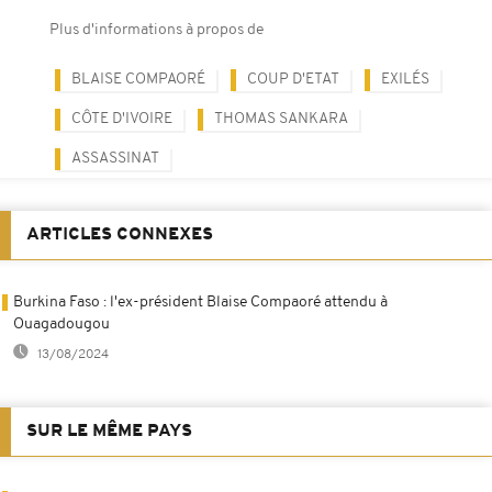
Plus d'informations à propos de
BLAISE COMPAORÉ
COUP D'ETAT
EXILÉS
CÔTE D'IVOIRE
THOMAS SANKARA
ASSASSINAT
ARTICLES CONNEXES
Burkina Faso : l'ex-président Blaise Compaoré attendu à
Ouagadougou
13/08/2024
SUR LE MÊME PAYS