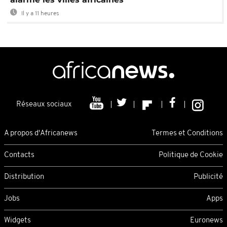
Il y a 11 heures
Réseaux sociaux
A propos d'Africanews
Termes et Conditions
Contacts
Politique de Cookie
Distribution
Publicité
Jobs
Apps
Widgets
Euronews