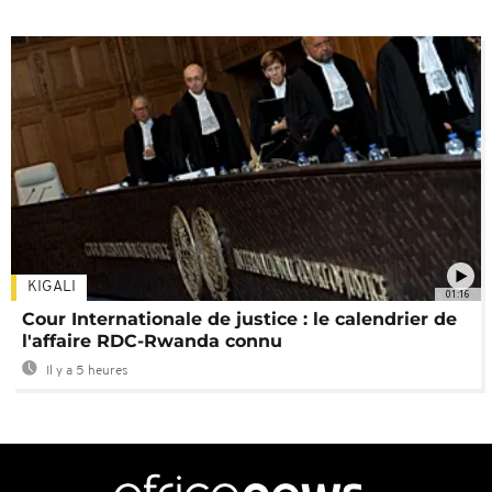
KIGALI
01:16
Cour Internationale de justice : le calendrier de
l'affaire RDC-Rwanda connu
Il y a 5 heures