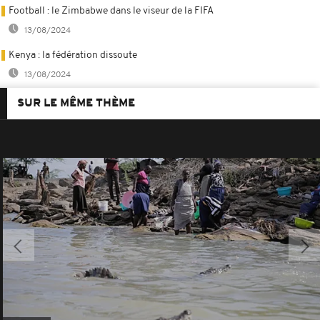
Football : le Zimbabwe dans le viseur de la FIFA
13/08/2024
Kenya : la fédération dissoute
13/08/2024
SUR LE MÊME THÈME