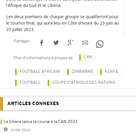
l'Afrique du Sud et le Liberia.
Les deux premiers de chaque groupe se qualifieront pour
le tournoi final, qui aura lieu en Côte d'Ivoire du 23 juin au
23 juillet 2023.
Partager
CAN
Plus d'informations à propos de
FOOTBALL AFRICAIN
ZIMBABWE
KENYA
FOOTBALL
COUPE D'AFRIQUE DES NATIONS
ARTICLES CONNEXES
Le Ghana lance la course à la CAN 2023
13/08/2024