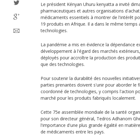
Le président Kényan Uhuru kenyatta a invité di
pharmaceutiques et autres organisations d'achat
médicaments essentiels à montrer de l'intérêt pou
19 produits en Afrique. Il a dans le même temps 
technologies.
La pandémie a mis en évidence la dépendance ex
développement à l'égard des marchés extérieurs, 
déployés pour accroître la production des produit
que des technologies.
Pour soutenir la durabilité des nouvelles initiative
parties prenantes doivent s'unir pour aborder le 
coordonné de technologies, y compris l'action pos
marché pour les produits fabriqués localement.
Cette 75e assemblée mondiale de la santé organi
pour son directeur général, Tedros Adhanom Gheb
l'importance d'une plus grande égalité en matière
de médicaments entre les pays.