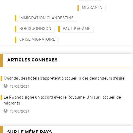
MIGRANTS
IMMIGRATION CLANDESTINE
BORIS JOHNSON
PAUL KAGAMÉ
CRISE MIGRATOIRE
ARTICLES CONNEXES
Rwanda : des hôtels s'apprêtent à accueillir des demandeurs d'asile
13/08/2024
Le Rwanda signe un accord avec le Royaume-Uni sur l'accueil de
migrants
13/08/2024
SUR LE MÊME PAYS