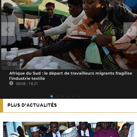
01:01
Afrique du Sud : le départ de travailleurs migrants fragilise
l'industrie textile
06/08 - 18:21
PLUS D'ACTUALITÉS