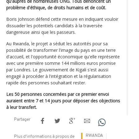
qu'auprès de nombreuses ONG. Tous dénoncent un
problème d'éthique, de droits humains et de coût.
Boris Johnson défend cette mesure en indiquant vouloir
dissuader les potentiels candidats à la traversée
dangereuse ainsi que les passeurs.
Au Rwanda, le projet a séduit les autorités pour sa
possibilité de transformer l'image du pays en une terre
d'accueil, et l'opportunité économique qu'elle représente
avec une première somme 144 millions euros promise
par Londres. Le gouvernement de Kigali s'est aussi
engagé à procéder à l'intégration et la régularisation
rapide des personnes souhaitant rester.
Les 50 personnes concernées par ce premier envoi
auraient entre 7 et 14 jours pour déposer des objections
à leur transfert.
Partager
RWANDA
Plus d'informations à propos de