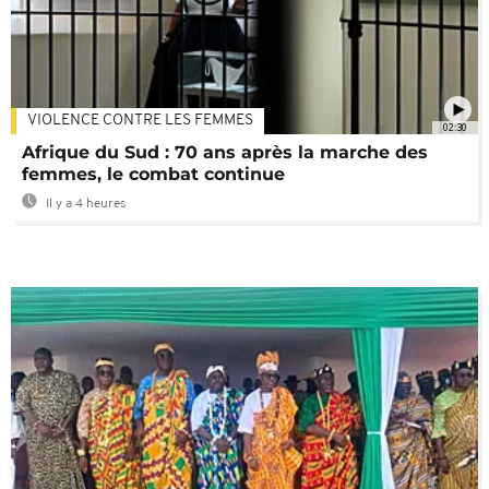
VIOLENCE CONTRE LES FEMMES
02:30
Afrique du Sud : 70 ans après la marche des
femmes, le combat continue
Il y a 4 heures