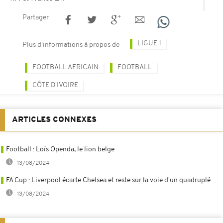
Partager
LIGUE 1
Plus d'informations à propos de
FOOTBALL AFRICAIN
FOOTBALL
CÔTE D'IVOIRE
ARTICLES CONNEXES
Football : Loïs Openda, le lion belge
13/08/2024
FA Cup : Liverpool écarte Chelsea et reste sur la voie d'un quadruplé
13/08/2024