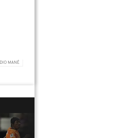
DIO MANÉ