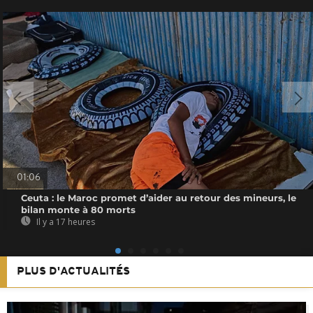
01:06
Ceuta : le Maroc promet d’aider au retour des mineurs, le
bilan monte à 80 morts
Il y a 17 heures
PLUS D'ACTUALITÉS