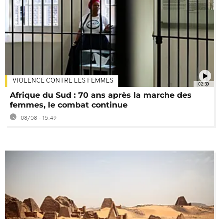
VIOLENCE CONTRE LES FEMMES
02:30
Afrique du Sud : 70 ans après la marche des
femmes, le combat continue
08/08 - 15:49