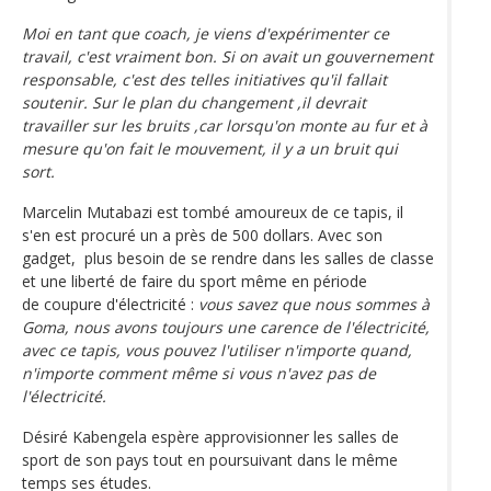
Moi en tant que coach, je viens d'expérimenter ce
travail, c'est vraiment bon. Si on avait un gouvernement
responsable, c'est des telles initiatives qu'il fallait
soutenir. Sur le plan du changement ,il devrait
travailler sur les bruits ,car lorsqu'on monte au fur et à
mesure qu'on fait le mouvement, il y a un bruit qui
sort.
Marcelin Mutabazi est tombé amoureux de ce tapis, il
s'en est procuré un a près de 500 dollars. Avec son
gadget, plus besoin de se rendre dans les salles de classe
et une liberté de faire du sport même en période
de coupure d'électricité :
vous savez que nous sommes à
Goma, nous avons toujours une carence de l'électricité,
avec ce tapis, vous pouvez l'utiliser n'importe quand,
n'importe comment même si vous n'avez pas de
l'électricité.
Désiré Kabengela espère approvisionner les salles de
sport de son pays tout en poursuivant dans le même
temps ses études.