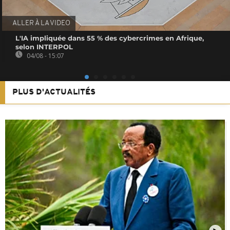
ALLER À LA VIDEO
L'IA impliquée dans 55 % des cybercrimes en Afrique,
selon INTERPOL
04/08 - 15:07
PLUS D'ACTUALITÉS