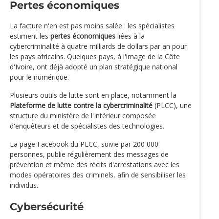
Pertes économiques
La facture n'en est pas moins salée : les spécialistes
estiment les
pertes économiques
liées à la
cybercriminalité à quatre milliards de dollars par an pour
les pays africains. Quelques pays, à l'image de la Côte
d'Ivoire, ont déjà adopté un plan stratégique national
pour le numérique.
Plusieurs outils de lutte sont en place, notamment la
Plateforme de lutte contre la cybercriminalité
(PLCC), une
structure du ministère de l'Intérieur composée
d'enquêteurs et de spécialistes des technologies.
La page Facebook du PLCC, suivie par 200 000
personnes, publie régulièrement des messages de
prévention et même des récits d'arrestations avec les
modes opératoires des criminels, afin de sensibiliser les
individus.
Cybersécurité