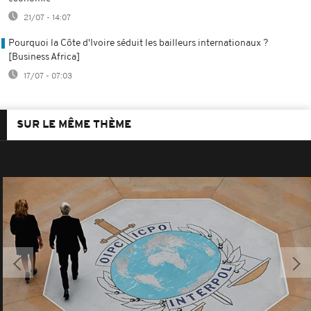
21/07 - 14:07
Pourquoi la Côte d'Ivoire séduit les bailleurs internationaux ?
[Business Africa]
17/07 - 07:03
SUR LE MÊME THÈME