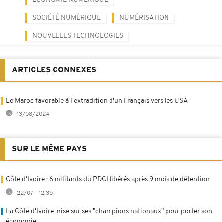
ÉCONOMIE NUMÉRIQUE
SOCIÉTÉ NUMÉRIQUE
NUMÉRISATION
NOUVELLES TECHNOLOGIES
ARTICLES CONNEXES
Le Maroc favorable à l'extradition d'un Français vers les USA
13/08/2024
SUR LE MÊME PAYS
Côte d'Ivoire : 6 militants du PDCI libérés après 9 mois de détention
22/07 - 12:35
La Côte d'Ivoire mise sur ses "champions nationaux" pour porter son
économie