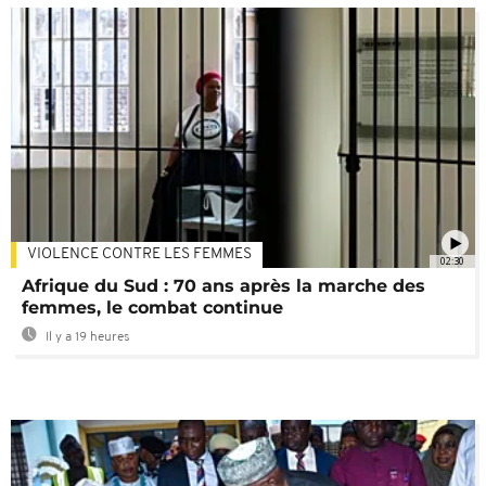
VIOLENCE CONTRE LES FEMMES
02:30
Afrique du Sud : 70 ans après la marche des
femmes, le combat continue
Il y a 19 heures