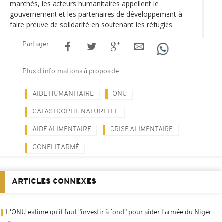
marchés, les acteurs humanitaires appellent le
gouvernement et les partenaires de développement à
faire preuve de solidarité en soutenant les réfugiés.
Partager
Plus d'informations à propos de
AIDE HUMANITAIRE
ONU
CATASTROPHE NATURELLE
AIDE ALIMENTAIRE
CRISE ALIMENTAIRE
CONFLIT ARMÉ
ARTICLES CONNEXES
L'ONU estime qu'il faut "investir à fond" pour aider l'armée du Niger