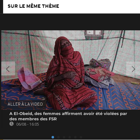
SUR LE MÊME THÈME
ALLER À LA VIDEO
A El-Obeid, des femmes affirment avoir été violées par
des membres des FSR
06/08 - 16:05