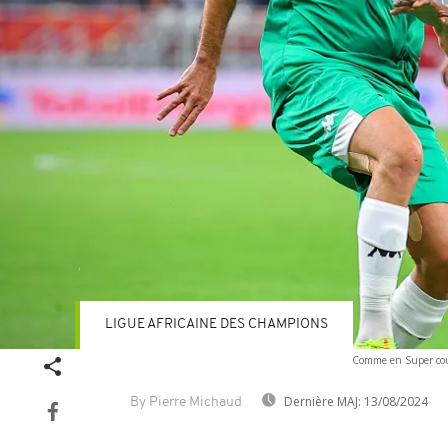
LIGUE AFRICAINE DES CHAMPIONS
Comme en Super coup
Dernière MAJ:
13/08/2024
By Pierre Michaud