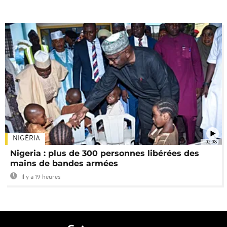
NIGÉRIA
02:08
Nigeria : plus de 300 personnes libérées des
mains de bandes armées
Il y a 19 heures