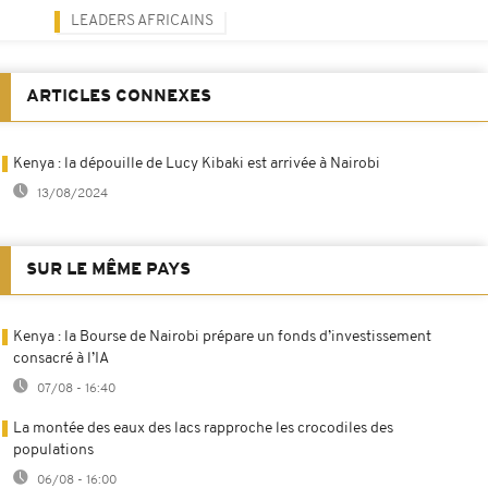
LEADERS AFRICAINS
ARTICLES CONNEXES
Kenya : la dépouille de Lucy Kibaki est arrivée à Nairobi
13/08/2024
SUR LE MÊME PAYS
Kenya : la Bourse de Nairobi prépare un fonds d’investissement
consacré à l’IA
07/08 - 16:40
La montée des eaux des lacs rapproche les crocodiles des
populations
06/08 - 16:00