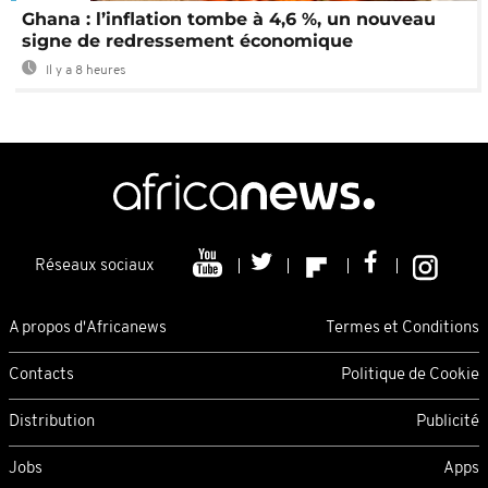
Ghana : l’inflation tombe à 4,6 %, un nouveau
signe de redressement économique
Il y a 8 heures
Réseaux sociaux
A propos d'Africanews
Termes et Conditions
Contacts
Politique de Cookie
Distribution
Publicité
Jobs
Apps