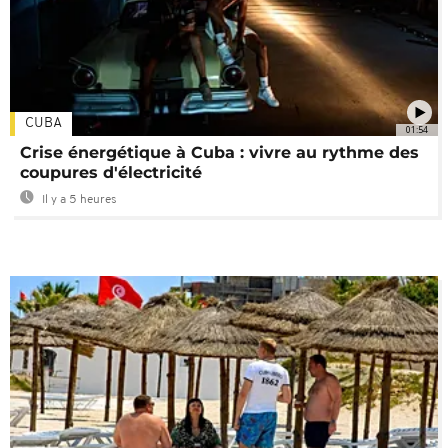
CUBA
01:54
Crise énergétique à Cuba : vivre au rythme des
coupures d'électricité
Il y a 5 heures