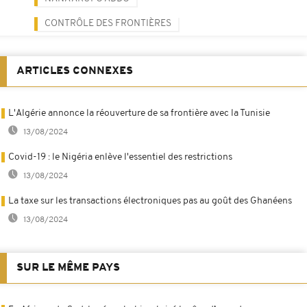
CONTRÔLE DES FRONTIÈRES
ARTICLES CONNEXES
L'Algérie annonce la réouverture de sa frontière avec la Tunisie
13/08/2024
Covid-19 : le Nigéria enlève l'essentiel des restrictions
13/08/2024
La taxe sur les transactions électroniques pas au goût des Ghanéens
13/08/2024
SUR LE MÊME PAYS