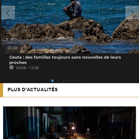
01:10
Ceuta : des familles toujours sans nouvelles de leurs
proches
04/08 - 12:06
PLUS D'ACTUALITÉS