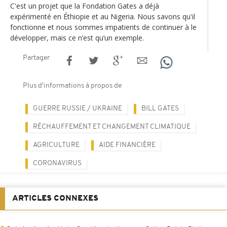
C'est un projet que la Fondation Gates a déjà
expérimenté en Éthiopie et au Nigeria. Nous savons qu'il
fonctionne et nous sommes impatients de continuer à le
développer, mais ce n’est qu’un exemple.
Partager
Plus d'informations à propos de
GUERRE RUSSIE / UKRAINE
BILL GATES
RÉCHAUFFEMENT ET CHANGEMENT CLIMATIQUE
AGRICULTURE
AIDE FINANCIÈRE
CORONAVIRUS
ARTICLES CONNEXES