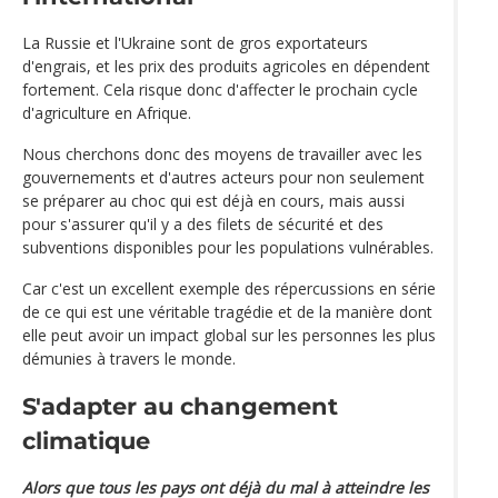
La Russie et l'Ukraine sont de gros exportateurs
d'engrais, et les prix des produits agricoles en dépendent
fortement. Cela risque donc d'affecter le prochain cycle
d'agriculture en Afrique.
Nous cherchons donc des moyens de travailler avec les
gouvernements et d'autres acteurs pour non seulement
se préparer au choc qui est déjà en cours, mais aussi
pour s'assurer qu'il y a des filets de sécurité et des
subventions disponibles pour les populations vulnérables.
Car c'est un excellent exemple des répercussions en série
de ce qui est une véritable tragédie et de la manière dont
elle peut avoir un impact global sur les personnes les plus
démunies à travers le monde.
S'adapter au changement
climatique
Alors que tous les pays ont déjà du mal à atteindre les