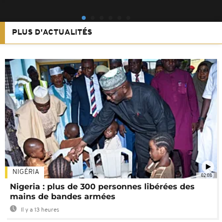
PLUS D'ACTUALITÉS
NIGÉRIA
02:08
Nigeria : plus de 300 personnes libérées des
mains de bandes armées
Il y a 13 heures