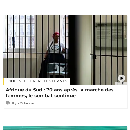
VIOLENCE CONTRE LES FEMMES
02:30
Afrique du Sud : 70 ans après la marche des
femmes, le combat continue
Il y a 12 heures