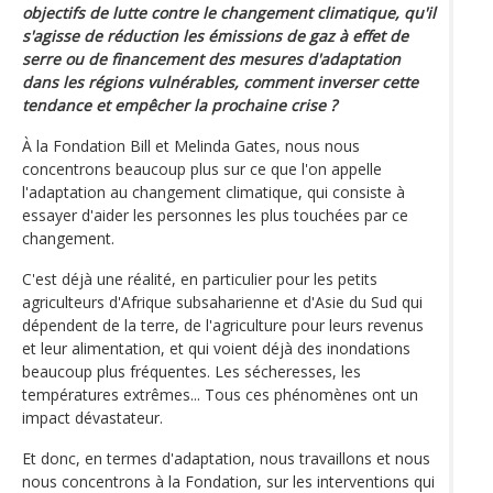
objectifs de lutte contre le changement climatique, qu'il
s'agisse de réduction les émissions de gaz à effet de
serre ou de financement des mesures d'adaptation
dans les régions vulnérables, comment inverser cette
tendance et empêcher la prochaine crise ?
À la Fondation Bill et Melinda Gates, nous nous
concentrons beaucoup plus sur ce que l'on appelle
l'adaptation au changement climatique, qui consiste à
essayer d'aider les personnes les plus touchées par ce
changement.
C'est déjà une réalité, en particulier pour les petits
agriculteurs d'Afrique subsaharienne et d'Asie du Sud qui
dépendent de la terre, de l'agriculture pour leurs revenus
et leur alimentation, et qui voient déjà des inondations
beaucoup plus fréquentes. Les sécheresses, les
températures extrêmes... Tous ces phénomènes ont un
impact dévastateur.
Et donc, en termes d'adaptation, nous travaillons et nous
nous concentrons à la Fondation, sur les interventions qui