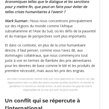
économiques telles que le dialogue et les sanctions
pour y mettre fin, que peut-on faire pour éviter de
telles crises humanitaires à l'avenir ?
Mark Suzman :
Nous nous concentrons principalement
sur des régions du monde comme l'Afrique
subsaharienne et l'Asie du Sud, où les défis de la pauvreté
et du manque de perspectives sont plus importants.
Et dans ce contexte, en plus de la crise humanitaire
directe, il faut penser, comme vous l'avez dit, aux
dommages collatéraux, que nous commençons tout
juste à voir en termes de flambée des prix alimentaires
pour les denrées de base comme le blé et les produits de
première nécessité, mais aussi les prix des engrais.
Les crises humanitaires, comme celle que nous observons en Ukraine, ont des
répercussions bien au-delà des communautés qu'elles touchent, et comme la
pandémie l'a montré au monde entier, ce sont souvent les pays les moins
responsables de la crise qui sont les plus touchés.
Un conflit qui se répercute à
l'international