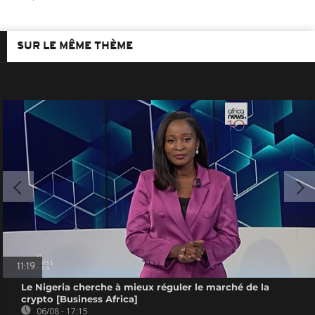
SUR LE MÊME THÈME
11:19
Le Nigeria cherche à mieux réguler le marché de la
crypto [Business Africa]
06/08 - 17:15