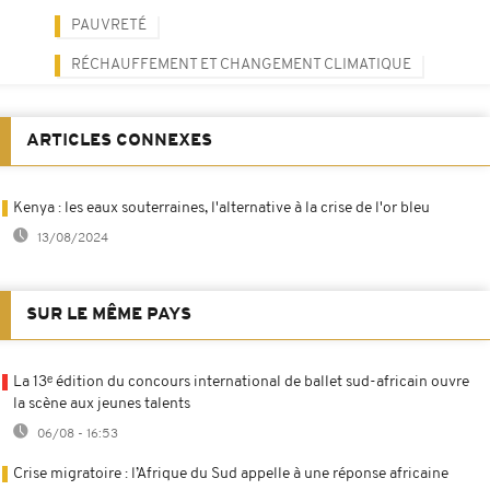
PAUVRETÉ
RÉCHAUFFEMENT ET CHANGEMENT CLIMATIQUE
ARTICLES CONNEXES
Kenya : les eaux souterraines, l'alternative à la crise de l'or bleu
13/08/2024
SUR LE MÊME PAYS
La 13ᵉ édition du concours international de ballet sud-africain ouvre
la scène aux jeunes talents
06/08 - 16:53
Crise migratoire : l’Afrique du Sud appelle à une réponse africaine