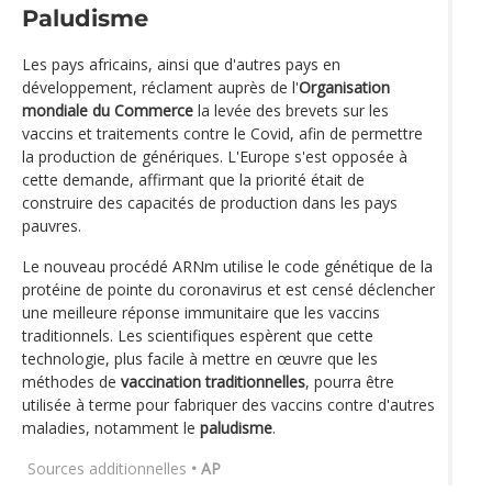
Paludisme
Les pays africains, ainsi que d'autres pays en
développement, réclament auprès de l'
Organisation
mondiale du Commerce
la levée des brevets sur les
vaccins et traitements contre le Covid, afin de permettre
la production de génériques. L'Europe s'est opposée à
cette demande, affirmant que la priorité était de
construire des capacités de production dans les pays
pauvres.
Le nouveau procédé ARNm utilise le code génétique de la
protéine de pointe du coronavirus et est censé déclencher
une meilleure réponse immunitaire que les vaccins
traditionnels. Les scientifiques espèrent que cette
technologie, plus facile à mettre en œuvre que les
méthodes de
vaccination traditionnelles
, pourra être
utilisée à terme pour fabriquer des vaccins contre d'autres
maladies, notamment le
paludisme
.
Sources additionnelles
• AP