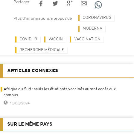
Partager
CORONAVIRUS
Plus d'informations à propos de
MODERNA
COVID-19
VACCIN
VACCINATION
RECHERCHE MÉDICALE
ARTICLES CONNEXES
Afrique du Sud : seuls les étudiants vaccinés auront accès aux
campus
13/08/2024
SUR LE MÊME PAYS