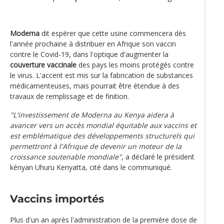
Moderna
dit espérer que cette usine commencera dès
l'année prochaine à distribuer en Afrique son vaccin
contre le Covid-19, dans l'optique d'augmenter la
couverture vaccinale
des pays les moins protégés contre
le virus. L'accent est mis sur la fabrication de substances
médicamenteuses, mais pourrait être étendue à des
travaux de remplissage et de finition.
"L'investissement de Moderna au Kenya aidera à
avancer vers un accès mondial équitable aux vaccins et
est emblématique des développements structurels qui
permettront à l'Afrique de devenir un moteur de la
croissance soutenable mondiale"
, a déclaré le président
kényan Uhuru Kenyatta, cité dans le communiqué.
Vaccins importés
Plus d'un an après l'administration de la première dose de