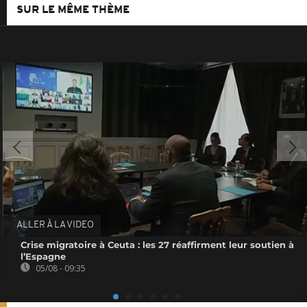
SUR LE MÊME THÈME
ALLER À LA VIDEO
Crise migratoire à Ceuta : les 27 réaffirment leur soutien à
l’Espagne
05/08 - 09:35