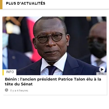
PLUS D'ACTUALITÉS
INFO
01:02
Bénin : l'ancien président Patrice Talon élu à la
tête du Sénat
Il y a 4 heures