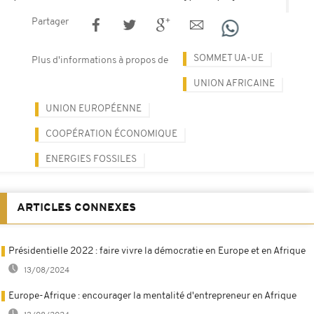
Partager
SOMMET UA-UE
Plus d'informations à propos de
UNION AFRICAINE
UNION EUROPÉENNE
COOPÉRATION ÉCONOMIQUE
ENERGIES FOSSILES
ARTICLES CONNEXES
Présidentielle 2022 : faire vivre la démocratie en Europe et en Afrique
13/08/2024
Europe-Afrique : encourager la mentalité d'entrepreneur en Afrique