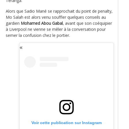
Teranga.
Alors que Sadio Mané se rapprochait du point de penalty,
Mo Salah est alors venu souffler quelques conseils au
gardien
Mohamed Abou Gabal
, avant que son coéquipier
à Liverpool ne vienne se mêler à la conversation pour
semer la confusion chez le portier.
Voir cette publication sur Instagram