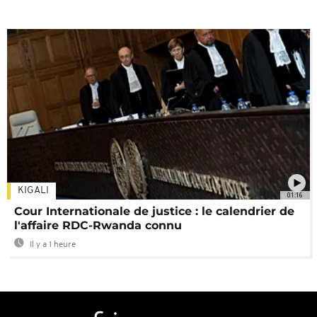
KIGALI
01:16
Cour Internationale de justice : le calendrier de
l'affaire RDC-Rwanda connu
Il y a 1 heure