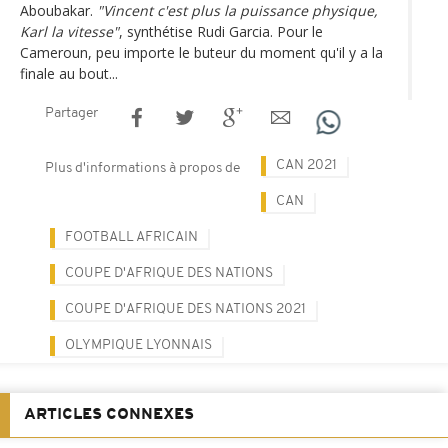
Aboubakar.
"Vincent c'est plus la puissance physique,
Karl la vitesse"
, synthétise Rudi Garcia. Pour le
Cameroun, peu importe le buteur du moment qu'il y a la
finale au bout...
Partager
CAN 2021
Plus d'informations à propos de
CAN
FOOTBALL AFRICAIN
COUPE D'AFRIQUE DES NATIONS
COUPE D'AFRIQUE DES NATIONS 2021
OLYMPIQUE LYONNAIS
ARTICLES CONNEXES