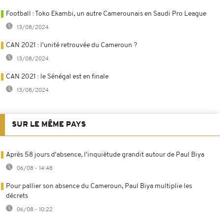
Football : Toko Ekambi, un autre Camerounais en Saudi Pro League
13/08/2024
CAN 2021 : l'unité retrouvée du Cameroun ?
13/08/2024
CAN 2021 : le Sénégal est en finale
13/08/2024
SUR LE MÊME PAYS
Après 58 jours d'absence, l'inquiétude grandit autour de Paul Biya
06/08 - 14:48
Pour pallier son absence du Cameroun, Paul Biya multiplie les
décrets
06/08 - 10:22