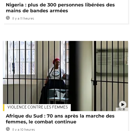
Nigeria : plus de 300 personnes libérées des
mains de bandes armées
Il y a 11 heures
VIOLENCE CONTRE LES FEMMES
02:30
Afrique du Sud : 70 ans après la marche des
femmes, le combat continue
Il y a 10 heures