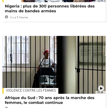
02:08
Nigeria : plus de 300 personnes libérées des
mains de bandes armées
Il y a 5 heures
VIOLENCE CONTRE LES FEMMES
02:30
Afrique du Sud : 70 ans après la marche des
femmes, le combat continue