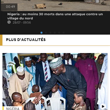
00:49
Nigeria : au moins 30 morts dans une attaque contre un
village du nord
28/07 - 09:56
PLUS D'ACTUALITÉS
NIGÉRIA