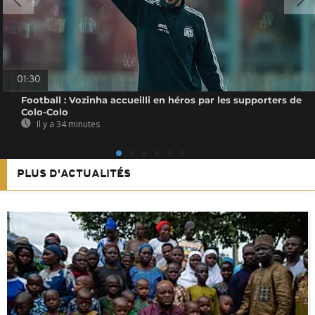
01:30
Football : Vozinha accueilli en héros par les supporters de
Colo-Colo
Il y a 34 minutes
PLUS D'ACTUALITÉS