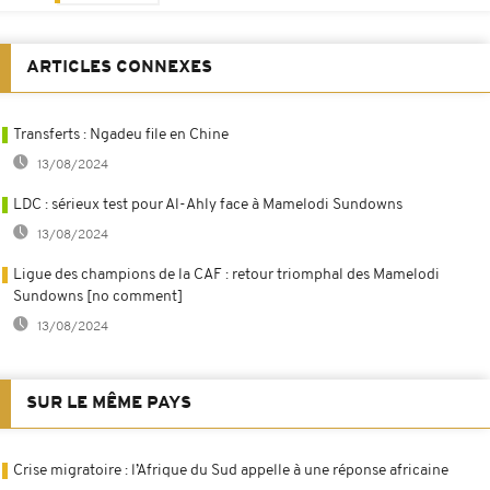
ARTICLES CONNEXES
Transferts : Ngadeu file en Chine
13/08/2024
LDC : sérieux test pour Al-Ahly face à Mamelodi Sundowns
13/08/2024
Ligue des champions de la CAF : retour triomphal des Mamelodi
Sundowns [no comment]
13/08/2024
SUR LE MÊME PAYS
Crise migratoire : l’Afrique du Sud appelle à une réponse africaine