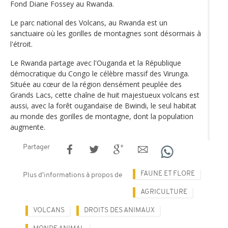
Fond Diane Fossey au Rwanda.
Le parc national des Volcans, au Rwanda est un
sanctuaire où les gorilles de montagnes sont désormais à
l'étroit.
Le Rwanda partage avec l'Ouganda et la République
démocratique du Congo le célèbre massif des Virunga.
Située au cœur de la région densément peuplée des
Grands Lacs, cette chaîne de huit majestueux volcans est
aussi, avec la forêt ougandaise de Bwindi, le seul habitat
au monde des gorilles de montagne, dont la population
augmente.
Partager
FAUNE ET FLORE
Plus d'informations à propos de
AGRICULTURE
VOLCANS
DROITS DES ANIMAUX