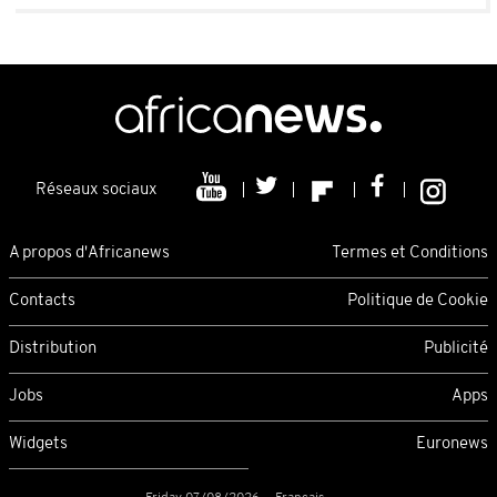
Réseaux sociaux
A propos d'Africanews
Termes et Conditions
Contacts
Politique de Cookie
Distribution
Publicité
Jobs
Apps
Widgets
Euronews