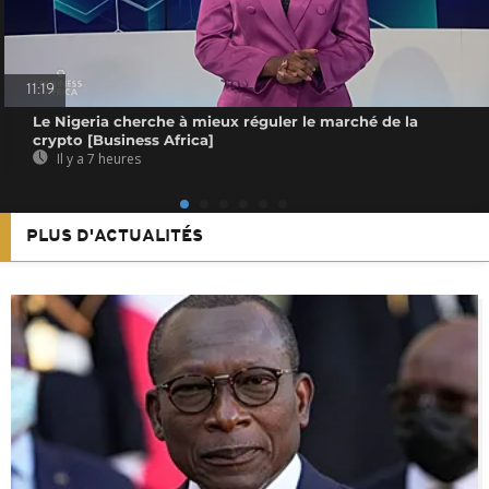
11:19
Le Nigeria cherche à mieux réguler le marché de la
crypto [Business Africa]
Il y a 7 heures
PLUS D'ACTUALITÉS