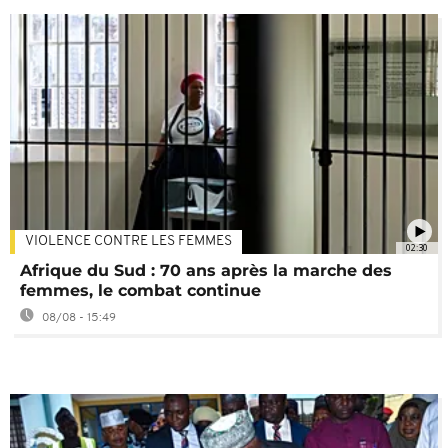
VIOLENCE CONTRE LES FEMMES
02:30
Afrique du Sud : 70 ans après la marche des
femmes, le combat continue
08/08 - 15:49