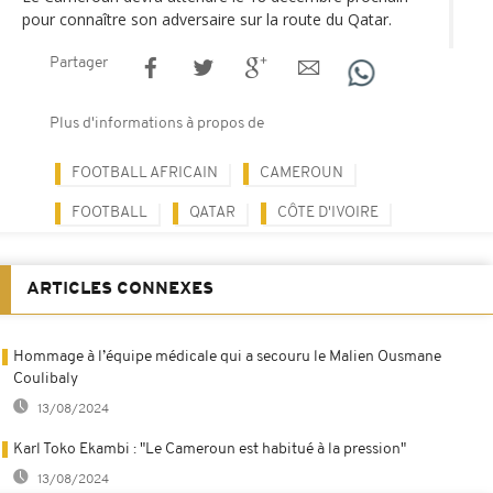
pour connaître son adversaire sur la route du Qatar.
Partager
Plus d'informations à propos de
FOOTBALL AFRICAIN
CAMEROUN
FOOTBALL
QATAR
CÔTE D'IVOIRE
ARTICLES CONNEXES
Hommage à l’équipe médicale qui a secouru le Malien Ousmane
Coulibaly
13/08/2024
Karl Toko Ekambi : "Le Cameroun est habitué à la pression"
13/08/2024