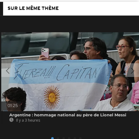
SUR LE MÊME THÈME
01:25
Argentine : hommage national au père de Lionel Messi
Il y a 3 heures