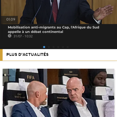
01:09
Mobilisation anti-migrants au Cap, l'Afrique du Sud
appelle à un débat continental
31/07 - 10:32
PLUS D'ACTUALITÉS