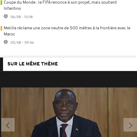
Coupe du Monde : la FIFA renonce à son projet, mais soutient
Infantino
06/08 - 10:08
Melilla réclame une zone neutre de 500 mètres à la frontière avec le
Maroc
05/08 - 09:46
SUR LE MÊME THÈME