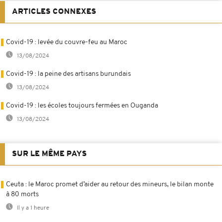
ARTICLES CONNEXES
Covid-19 : levée du couvre-feu au Maroc
13/08/2024
Covid-19 : la peine des artisans burundais
13/08/2024
Covid-19 : les écoles toujours fermées en Ouganda
13/08/2024
SUR LE MÊME PAYS
Ceuta : le Maroc promet d’aider au retour des mineurs, le bilan monte
à 80 morts
Il y a 1 heure