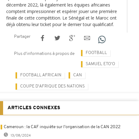
décembre 2022, là également les équipes africaines
comptent impressionner et espérer jouer une première
finale de cette compétition. Le Sénégal et le Maroc ont
déjà obtenu leur ticket pour le dernier tour qualificatif.
Partager
FOOTBALL
Plus d'informations à propos de
SAMUEL ETO'O
FOOTBALL AFRICAIN
CAN
COUPE D'AFRIQUE DES NATIONS
ARTICLES CONNEXES
Cameroun : la CAF inquiète sur l'organisation de la CAN 2022
13/08/2024