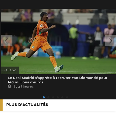
00:52
Le Real Madrid s’apprête à recruter Yan Diomandé pour
140 millions d’euros
Il y a 3 heures
PLUS D'ACTUALITÉS