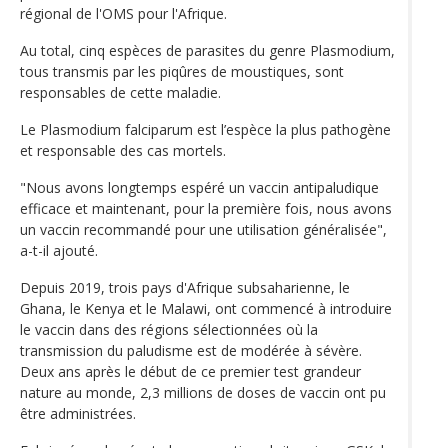
régional de l'OMS pour l'Afrique.
Au total, cinq espèces de parasites du genre Plasmodium,
tous transmis par les piqûres de moustiques, sont
responsables de cette maladie.
Le Plasmodium falciparum est l’espèce la plus pathogène
et responsable des cas mortels.
"Nous avons longtemps espéré un vaccin antipaludique
efficace et maintenant, pour la première fois, nous avons
un vaccin recommandé pour une utilisation généralisée",
a-t-il ajouté.
Depuis 2019, trois pays d'Afrique subsaharienne, le
Ghana, le Kenya et le Malawi, ont commencé à introduire
le vaccin dans des régions sélectionnées où la
transmission du paludisme est de modérée à sévère.
Deux ans après le début de ce premier test grandeur
nature au monde, 2,3 millions de doses de vaccin ont pu
être administrées.