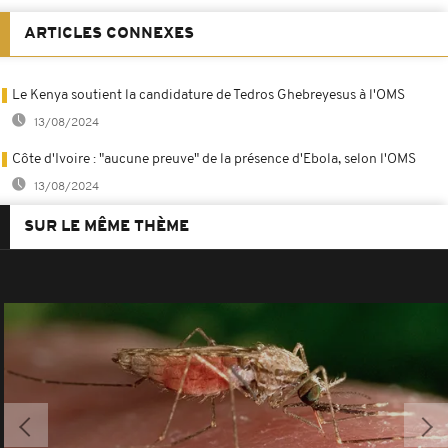
ARTICLES CONNEXES
Le Kenya soutient la candidature de Tedros Ghebreyesus à l'OMS
13/08/2024
Côte d'Ivoire : "aucune preuve" de la présence d'Ebola, selon l'OMS
13/08/2024
SUR LE MÊME THÈME