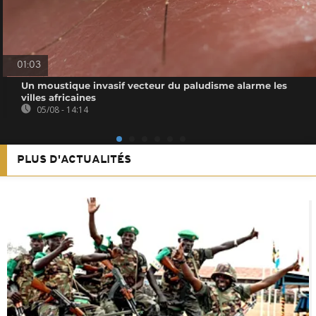
01:03
Un moustique invasif vecteur du paludisme alarme les
villes africaines
05/08 - 14:14
PLUS D'ACTUALITÉS