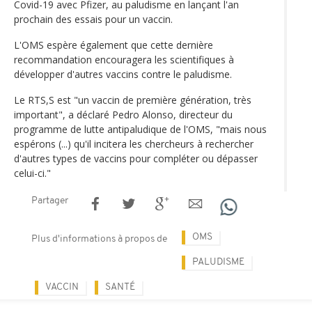
Covid-19 avec Pfizer, au paludisme en lançant l'an
prochain des essais pour un vaccin.
L'OMS espère également que cette dernière
recommandation encouragera les scientifiques à
développer d'autres vaccins contre le paludisme.
Le RTS,S est "un vaccin de première génération, très
important", a déclaré Pedro Alonso, directeur du
programme de lutte antipaludique de l'OMS, "mais nous
espérons (...) qu'il incitera les chercheurs à rechercher
d'autres types de vaccins pour compléter ou dépasser
celui-ci."
Partager
OMS
Plus d'informations à propos de
PALUDISME
VACCIN
SANTÉ