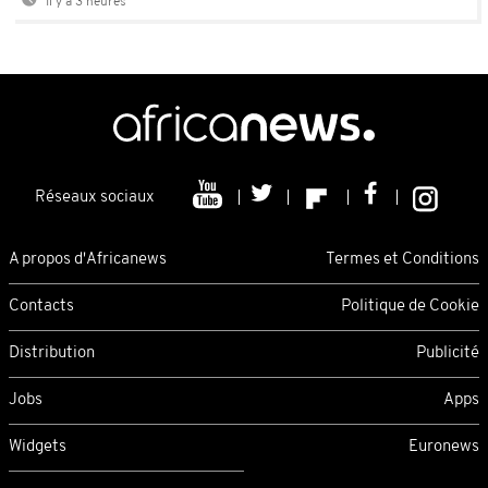
Il y a 3 heures
Réseaux sociaux
A propos d'Africanews
Termes et Conditions
Contacts
Politique de Cookie
Distribution
Publicité
Jobs
Apps
Widgets
Euronews