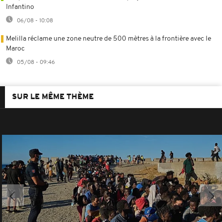
Infantino
06/08 - 10:08
Melilla réclame une zone neutre de 500 mètres à la frontière avec le
Maroc
05/08 - 09:46
SUR LE MÊME THÈME