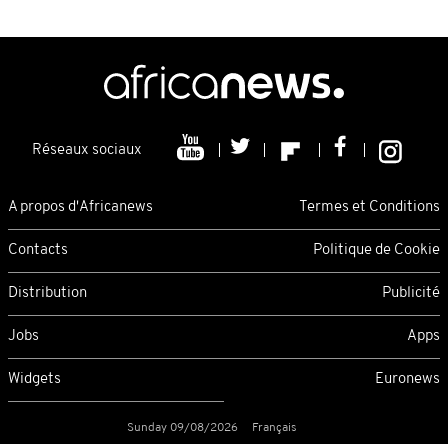
Réseaux sociaux
A propos d'Africanews
Termes et Conditions
Contacts
Politique de Cookie
Distribution
Publicité
Jobs
Apps
Widgets
Euronews
Sunday 09/08/2026