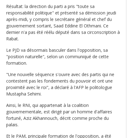
Résultat: la direction du parti a pris "toute sa
responsabilité politique" et présenté sa démission jeudi
après-midi, y compris le secrétaire général et chef du
gouvernement sortant, Saad Eddine El Othmani. Ce
dernier n'a pas été réélu député dans sa circonscription à
Rabat.
Le PJD va désormais basculer dans l'opposition, sa
"position naturelle", selon un communiqué de cette
formation.
"Une nouvelle séquence s'ouvre avec des partis qui ne
contestent pas les fondements du pouvoir et ont une
proximité avec le roi", a déclaré à l'AFP le politologue
Mustapha Sehimi.
Ainsi, le RNI, qui appartenait à la coalition
gouvernementale, est dirigé par un homme d'affaires
fortuné, Aziz Akhannouch, décrit comme proche du
palais.
Et le PAM, principale formation de l'opposition, a été