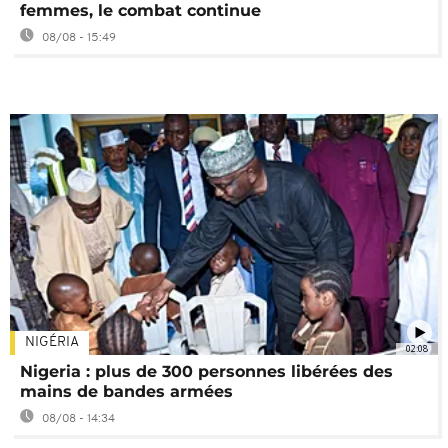
femmes, le combat continue
08/08 - 15:49
NIGÉRIA
02:08
Nigeria : plus de 300 personnes libérées des
mains de bandes armées
08/08 - 14:34