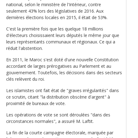
national, selon le ministère de l'Intérieur, contre
seulement 43% lors des législatives de 2016. Aux
dernières élections locales en 2015, il était de 53%.
C'est la première fois que les quelque 18 millions
d'électeurs choisissaient leurs députés le même jour que
leurs représentants communaux et régionaux. Ce qui a
réduit l'abstention.
En 2011, le Maroc s'est doté d'une nouvelle Constitution
accordant de larges prérogatives au Parlement et au
gouvernement. Toutefois, les décisions dans des secteurs
clés relèvent du roi.
Les islamistes ont fait état de "graves irrégularités" dans
ce scrutin, citant "la distribution obscène d'argent" à
proximité de bureaux de vote.
Les opérations de vote se sont déroulées "dans des
circonstances normales", a assuré M. Laftit.
La fin de la courte campagne électorale, marquée par