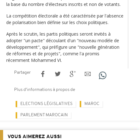
la base du nombre d'électeurs inscrits et non de votants.
La compétition électorale a été caractérisée par l'absence
de polarisation bien définie sur les choix politiques.
Après le scrutin, les partis politiques seront invités à
adopter "un pacte" découlant d'un "nouveau modèle de
développement", qui préfigure une "nouvelle génération
de réformes et de projets", comme l'a promis
récemment Mohammed VI.
Partager
Plus d'informations à propos de
ELECTIONS LÉGISLATIVES
MAROC
PARLEMENT MAROCAIN
VOUS AIMEREZ AUSSI