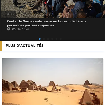
01:03
Ceuta : la Garde civile ouvre un bureau dédié aux
personnes portées disparues
06/08 - 16:44
PLUS D'ACTUALITÉS