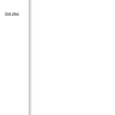
Voir plus