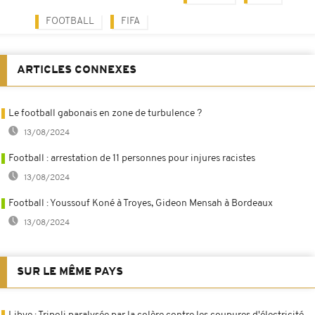
FOOTBALL
FIFA
ARTICLES CONNEXES
Le football gabonais en zone de turbulence ?
13/08/2024
Football : arrestation de 11 personnes pour injures racistes
13/08/2024
Football : Youssouf Koné à Troyes, Gideon Mensah à Bordeaux
13/08/2024
SUR LE MÊME PAYS