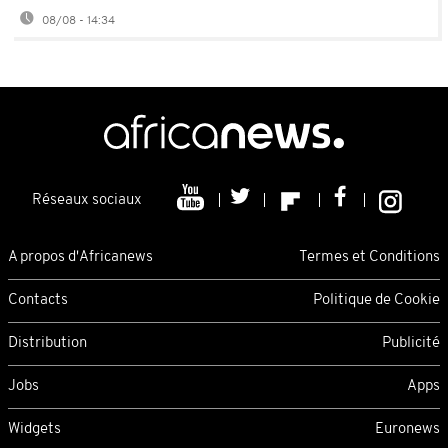
08/08 - 14:34
Réseaux sociaux
A propos d'Africanews
Termes et Conditions
Contacts
Politique de Cookie
Distribution
Publicité
Jobs
Apps
Widgets
Euronews