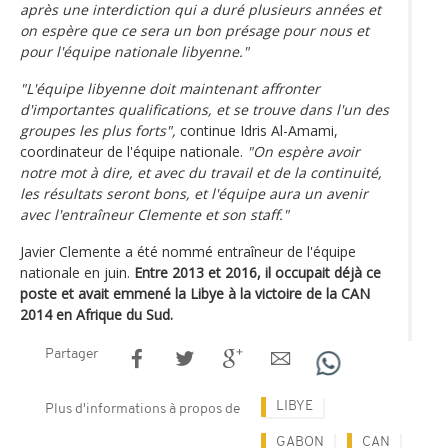
après une interdiction qui a duré plusieurs années et
on espère que ce sera un bon présage pour nous et
pour l'équipe nationale libyenne."
"L'équipe libyenne doit maintenant affronter
d'importantes qualifications, et se trouve dans l'un des
groupes les plus forts",
continue Idris Al-Amami,
coordinateur de l'équipe nationale.
"On espère avoir
notre mot à dire, et avec du travail et de la continuité,
les résultats seront bons, et l'équipe aura un avenir
avec l'entraîneur Clemente et son staff."
Javier Clemente a été nommé entraîneur de l'équipe
nationale en juin.
Entre 2013 et 2016, il occupait déjà ce
poste et avait emmené la Libye à la victoire de la CAN
2014 en Afrique du Sud.
Partager
LIBYE
Plus d'informations à propos de
GABON
CAN