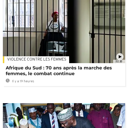
VIOLENCE CONTRE LES FEMMES
02:30
Afrique du Sud : 70 ans après la marche des
femmes, le combat continue
Il y a 19 heures