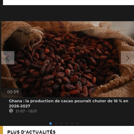
00:59
Ghana : la production de cacao pourrait chuter de 16 % en
2026-2027
31/07 - 16:01
PLUS D'ACTUALITÉS