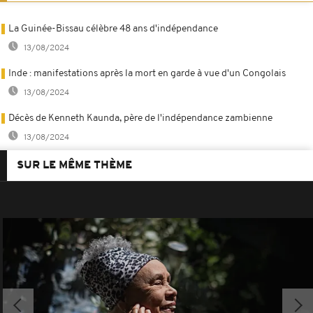
La Guinée-Bissau célèbre 48 ans d'indépendance
13/08/2024
Inde : manifestations après la mort en garde à vue d'un Congolais
13/08/2024
Décès de Kenneth Kaunda, père de l'indépendance zambienne
13/08/2024
SUR LE MÊME THÈME