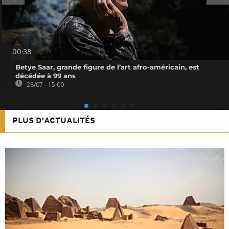
00:38
Betye Saar, grande figure de l’art afro-américain, est
décédée à 99 ans
28/07 - 15:00
PLUS D'ACTUALITÉS