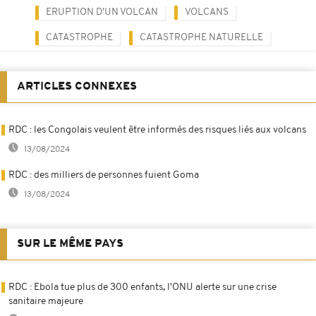
ERUPTION D'UN VOLCAN
VOLCANS
CATASTROPHE
CATASTROPHE NATURELLE
ARTICLES CONNEXES
RDC : les Congolais veulent être informés des risques liés aux volcans
13/08/2024
RDC : des milliers de personnes fuient Goma
13/08/2024
SUR LE MÊME PAYS
RDC : Ebola tue plus de 300 enfants, l'ONU alerte sur une crise
sanitaire majeure