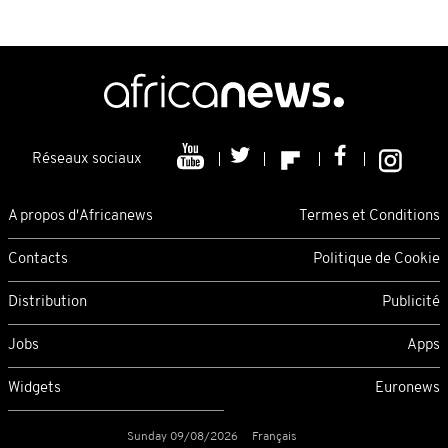
Réseaux sociaux
A propos d'Africanews
Termes et Conditions
Contacts
Politique de Cookie
Distribution
Publicité
Jobs
Apps
Widgets
Euronews
Sunday 09/08/2026