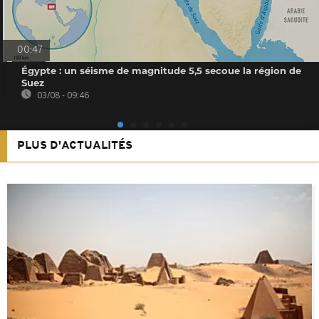
00:47
Égypte : un séisme de magnitude 5,5 secoue la région de
Suez
03/08 - 09:46
PLUS D'ACTUALITÉS