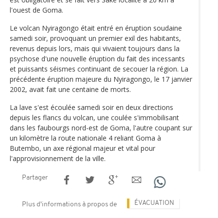
l'ouest de Goma.
Le volcan Nyiragongo était entré en éruption soudaine
samedi soir, provoquant un premier exil des habitants,
revenus depuis lors, mais qui vivaient toujours dans la
psychose d'une nouvelle éruption du fait des incessants
et puissants séismes continuant de secouer la région. La
précédente éruption majeure du Nyiragongo, le 17 janvier
2002, avait fait une centaine de morts.
La lave s'est écoulée samedi soir en deux directions
depuis les flancs du volcan, une coulée s'immobilisant
dans les faubourgs nord-est de Goma, l'autre coupant sur
un kilomètre la route nationale 4 reliant Goma à
Butembo, un axe régional majeur et vital pour
l'approvisionnement de la ville.
Partager
ÉVACUATION
Plus d'informations à propos de