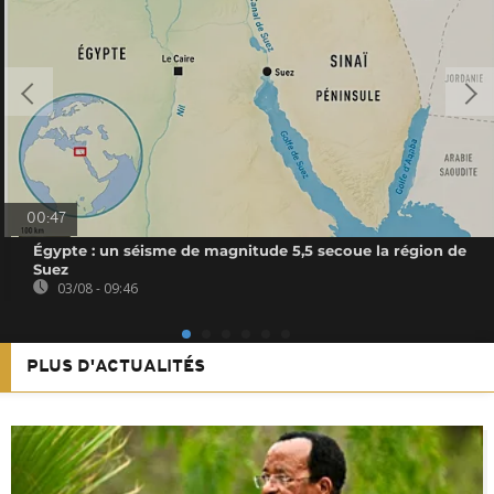
00:47
Égypte : un séisme de magnitude 5,5 secoue la région de
Suez
03/08 - 09:46
PLUS D'ACTUALITÉS