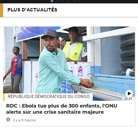
PLUS D'ACTUALITÉS
RÉPUBLIQUE DÉMOCRATIQUE DU CONGO
01:47
RDC : Ebola tue plus de 300 enfants, l'ONU
alerte sur une crise sanitaire majeure
Il y a 5 heures