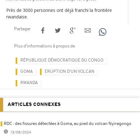
Près de 3000 personnes ont déjà franchi la frontière
rwandaise.
Partager
Plus d'informations à propos de
RÉPUBLIQUE DÉMOCRATIQUE DU CONGO
GOMA
ERUPTION D'UN VOLCAN
RWANDA
ARTICLES CONNEXES
RDC : des fissures détectées à Goma, au pied du volcan Nyiragongo
13/08/2024