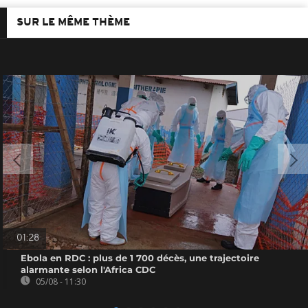
SUR LE MÊME THÈME
01:28
Ebola en RDC : plus de 1 700 décès, une trajectoire
alarmante selon l'Africa CDC
05/08 - 11:30