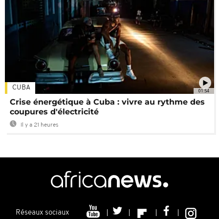
CUBA
01:54
Crise énergétique à Cuba : vivre au rythme des
coupures d'électricité
Il y a 21 heures
Réseaux sociaux