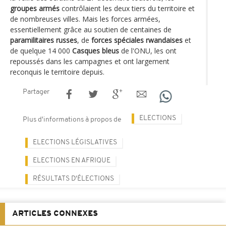
groupes armés
contrôlaient les deux tiers du territoire et
de nombreuses villes. Mais les forces armées,
essentiellement grâce au soutien de centaines de
paramilitaires russes
, de
forces spéciales rwandaises
et
de quelque 14 000
Casques bleus
de l'ONU, les ont
repoussés dans les campagnes et ont largement
reconquis le territoire depuis.
Partager
ELECTIONS
Plus d'informations à propos de
ELECTIONS LÉGISLATIVES
ELECTIONS EN AFRIQUE
RÉSULTATS D'ÉLECTIONS
ARTICLES CONNEXES