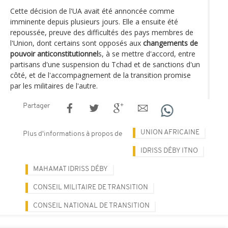
Cette décision de l'UA avait été annoncée comme
imminente depuis plusieurs jours. Elle a ensuite été
repoussée, preuve des difficultés des pays membres de
l'Union, dont certains sont opposés aux
changements de
pouvoir anticonstitutionnel
s, à se mettre d'accord, entre
partisans d'une suspension du Tchad et de sanctions d'un
côté, et de l'accompagnement de la transition promise
par les militaires de l'autre.
Partager
UNION AFRICAINE
Plus d'informations à propos de
IDRISS DÉBY ITNO
MAHAMAT IDRISS DÉBY
CONSEIL MILITAIRE DE TRANSITION
CONSEIL NATIONAL DE TRANSITION