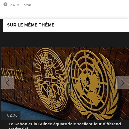
23/07 - 15:58
SUR LE MÊME THÈME
02:06
Le Gabon et la Guinée équatoriale scellent leur différend
territorial