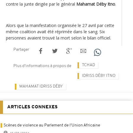
contre la junte dirigée par le général
Mahamat Déby Itno
.
Alors que la manifestation organisée le 27 avril par cette
même coalition avait été réprimée dans le sang. Six
personnes avaient trouvé la mort selon le bilan officiel.
Partager
TCHAD
Plus d'informations à propos de
IDRISS DÉBY ITNO
MAHAMAT IDRISS DÉBY
ARTICLES CONNEXES
Scènes de violence au Parlement de l'Union Africaine