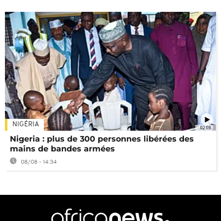
NIGÉRIA
02:08
Nigeria : plus de 300 personnes libérées des
mains de bandes armées
08/08 - 14:34