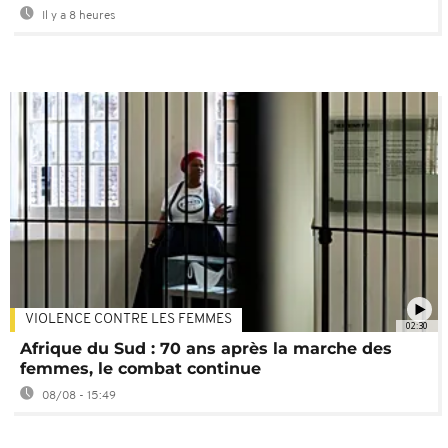
Il y a 8 heures
VIOLENCE CONTRE LES FEMMES
02:30
Afrique du Sud : 70 ans après la marche des
femmes, le combat continue
08/08 - 15:49