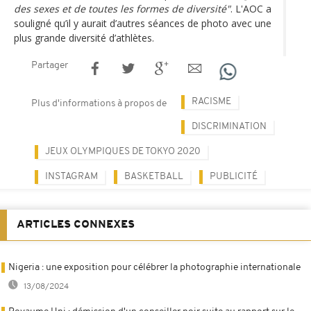
des sexes et de toutes les formes de diversité"
. L'AOC a
souligné qu’il y aurait d’autres séances de photo avec une
plus grande diversité d’athlètes.
Partager
RACISME
Plus d'informations à propos de
DISCRIMINATION
JEUX OLYMPIQUES DE TOKYO 2020
INSTAGRAM
BASKETBALL
PUBLICITÉ
ARTICLES CONNEXES
Nigeria : une exposition pour célébrer la photographie internationale
13/08/2024