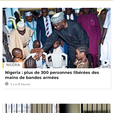
NIGÉRIA
02:08
Nigeria : plus de 300 personnes libérées des
mains de bandes armées
Il y a 18 heures