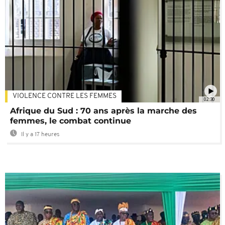
VIOLENCE CONTRE LES FEMMES
02:30
Afrique du Sud : 70 ans après la marche des
femmes, le combat continue
Il y a 17 heures