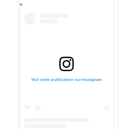
Voir cette publication sur Instagram