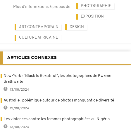
PHOTOGRAPHIE
Plus d'informations à propos de
EXPOSITION
ART CONTEMPORAIN
DESIGN
CULTURE AFRICAINE
ARTICLES CONNEXES
New-York : "Black Is Beautiful", les photographies de Kwame
Brathwaite
13/08/2024
Australie : polémique autour de photos manquant de diversité
13/08/2024
Les violences contre les femmes photographiées au Nigéria
13/08/2024