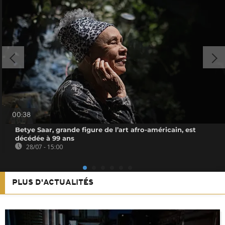
00:38
Betye Saar, grande figure de l’art afro-américain, est
décédée à 99 ans
28/07 - 15:00
PLUS D'ACTUALITÉS