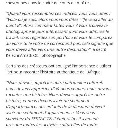
chevronnés dans le cadre de cours de maître.
"Quand vous rassemblez ces indices, vous vous dites :
"Voilà où je suis, alors vous vous dites : "Je veux aller au
point B". Alors comment faites-vous ? Vous trouvez le
photographe le plus intéressant dont vous admirez le
travail, vous regardez son portfolio et vous le comparez
au vôtre. Si le vôtre ne correspond pas, cela signifie que
vous devez aller vers une autre destination"
,a décrit
Kelechi Amadi-Obi, photographe.
Certains des créateurs ont souligné l'importance d'utiliser
l'art pour raconter l'histoire authentique de l'Afrique.
"Nous devons apprécier notre patrimoine culturel,
nous devons apprécier d'où nous venons, nous devons
raconter une histoire. Nous devons apprécier notre
histoire, et nous devons avoir un sentiment
d'appartenance, nos enfants de la diaspora doivent
avoir un sentiment d'appartenance. Vous vous
souvenez du FESTAC 77, il était riche, il a amené
presque toutes les activités culturelles de toute