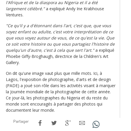
l'Afrique et de la diaspora au Nigeria et il a été
largement célébré."
a expliqué Andy Ine Krabhouse
Ventures.
"Ce qu'il y a d'étonnant dans l'art, c'est que, que vous
soyez enfant ou adulte, c'est votre interprétation de ce
que vous voyez autour de vous, de ce qu'est la vie. Que
ce soit votre histoire ou que vous partagiez l'histoire de
quelqu'un d'autre, c'est à cela que sert l'art."
a expliqué
Phoebe Giffy-Broghaugh, directrice de la Children's Art
Gallery.
On dit qu'une image vaut plus que mille mots. Ici, à
Lagos, l'exposition de photographie, d'arts et de design
(PADE) a joué son rôle dans les activités visant à marquer
la Journée mondiale de la photographie de cette année.
Ce jour-là, les photographes du Nigeria et du reste du
monde sont encouragés à partager des photos qui
documentent leur monde.
Partager