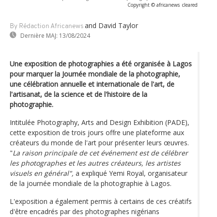
Copyright © africanews
cleared
and David Taylor
By Rédaction Africanews
Dernière MAJ:
13/08/2024
Une exposition de photographies a été organisée à Lagos
pour marquer la Journée mondiale de la photographie,
une célébration annuelle et internationale de l'art, de
l'artisanat, de la science et de l'histoire de la
photographie.
Intitulée Photography, Arts and Design Exhibition (PADE),
cette exposition de trois jours offre une plateforme aux
créateurs du monde de l'art pour présenter leurs œuvres.
"
La raison principale de cet événement est de célébrer
les photographes et les autres créateurs, les artistes
visuels en général",
a expliqué Yemi Royal, organisateur
de la journée mondiale de la photographie à Lagos.
L'exposition a également permis à certains de ces créatifs
d'être encadrés par des photographes nigérians