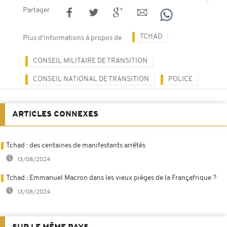
Partager
TCHAD
Plus d'informations à propos de
CONSEIL MILITAIRE DE TRANSITION
CONSEIL NATIONAL DE TRANSITION
POLICE
ARTICLES CONNEXES
Tchad : des centaines de manifestants arrêtés
13/08/2024
Tchad : Emmanuel Macron dans les vieux pièges de la Françafrique ?
13/08/2024