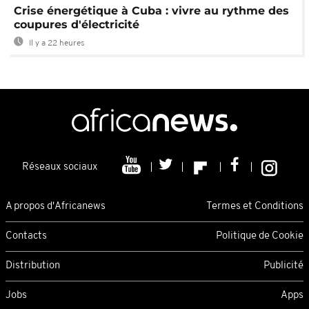
Crise énergétique à Cuba : vivre au rythme des
coupures d'électricité
Il y a 22 heures
Réseaux sociaux
A propos d'Africanews
Termes et Conditions
Contacts
Politique de Cookie
Distribution
Publicité
Jobs
Apps