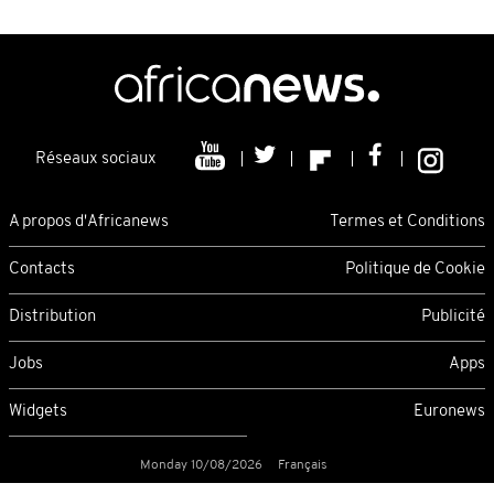
Réseaux sociaux
A propos d'Africanews
Termes et Conditions
Contacts
Politique de Cookie
Distribution
Publicité
Jobs
Apps
Widgets
Euronews
Monday 10/08/2026