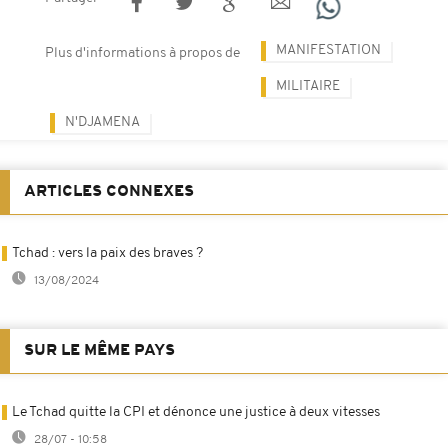
MANIFESTATION
Plus d'informations à propos de
MILITAIRE
N'DJAMENA
ARTICLES CONNEXES
Tchad : vers la paix des braves ?
13/08/2024
SUR LE MÊME PAYS
Le Tchad quitte la CPI et dénonce une justice à deux vitesses
28/07 - 10:58