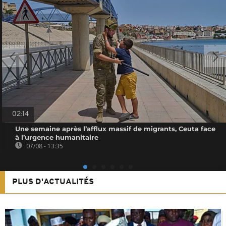
02:14
Une semaine après l’afflux massif de migrants, Ceuta face
à l’urgence humanitaire
07/08 - 13:35
PLUS D'ACTUALITÉS