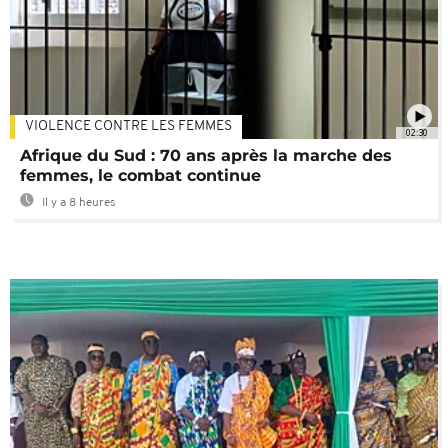
VIOLENCE CONTRE LES FEMMES
02:30
Afrique du Sud : 70 ans après la marche des
femmes, le combat continue
Il y a 8 heures