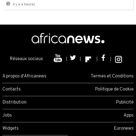
Il y a 4 heures
Réseaux sociaux
A propos d'Africanews
Termes et Conditions
Contacts
Politique de Cookie
Distribution
Publicité
Jobs
Apps
Widgets
Euronews