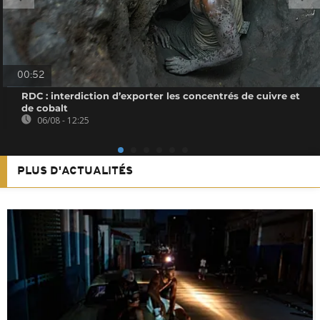
00:52
RDC : interdiction d’exporter les concentrés de cuivre et
de cobalt
06/08 - 12:25
PLUS D'ACTUALITÉS