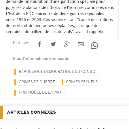
demande l'instauration d'une juridiction spéciale pour
juger les violations des droits de l'homme commises dans
L'Est de la RDC épicentre de deux guerres régionales
entre 1996 et 2003. Ces violences ont "causé des millions
de morts et de personnes déplacées, ainsi que des
centaines de milliers de cas de viols", avait-il rappelé.
Partager
Plus d'informations à propos de
RÉPUBLIQUE DÉMOCRATIQUE DU CONGO
CRIMES DE GUERRE
CRIMES SEXUELS
PRIX NOBEL DE LA PAIX
ARTICLES CONNEXES