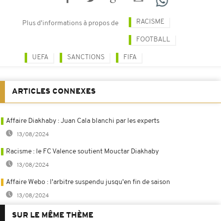
RACISME
Plus d'informations à propos de
FOOTBALL
UEFA
SANCTIONS
FIFA
ARTICLES CONNEXES
Affaire Diakhaby : Juan Cala blanchi par les experts
13/08/2024
Racisme : le FC Valence soutient Mouctar Diakhaby
13/08/2024
Affaire Webo : l'arbitre suspendu jusqu'en fin de saison
13/08/2024
SUR LE MÊME THÈME