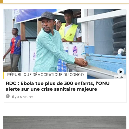
RÉPUBLIQUE DÉMOCRATIQUE DU CONGO
01:47
RDC : Ebola tue plus de 300 enfants, l'ONU
alerte sur une crise sanitaire majeure
Il y a 6 heures