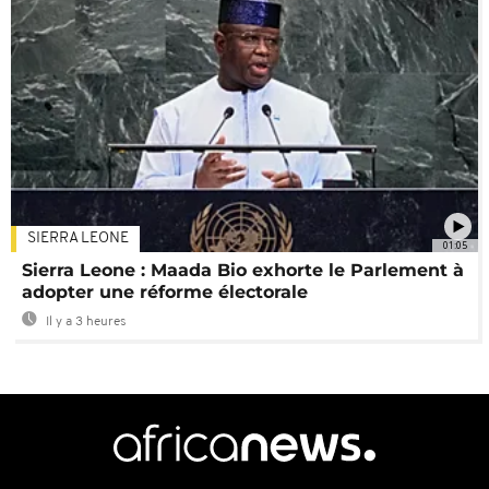
SIERRA LEONE
01:05
Sierra Leone : Maada Bio exhorte le Parlement à
adopter une réforme électorale
Il y a 3 heures