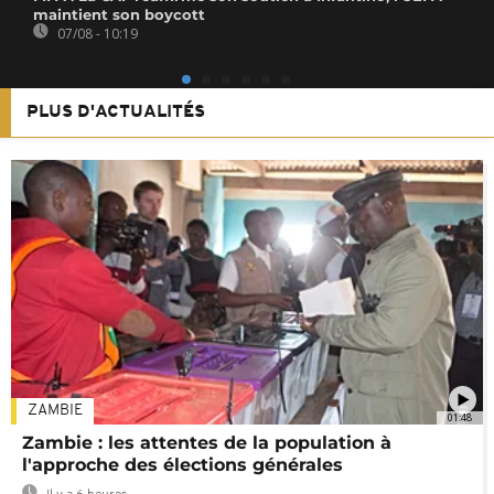
maintient son boycott
07/08 - 10:19
PLUS D'ACTUALITÉS
ZAMBIE
01:48
Zambie : les attentes de la population à
l'approche des élections générales