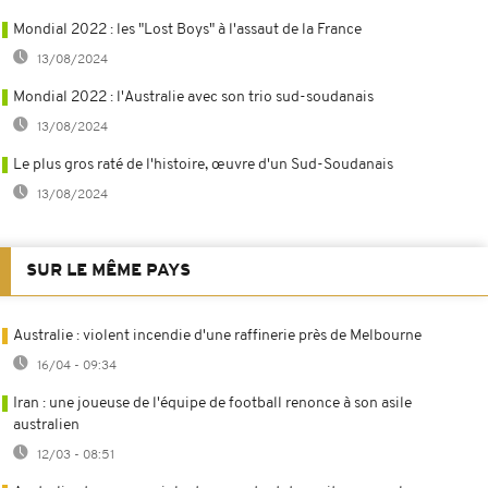
Mondial 2022 : les "Lost Boys" à l'assaut de la France
13/08/2024
Mondial 2022 : l'Australie avec son trio sud-soudanais
13/08/2024
Le plus gros raté de l'histoire, œuvre d'un Sud-Soudanais
13/08/2024
SUR LE MÊME PAYS
Australie : violent incendie d'une raffinerie près de Melbourne
16/04 - 09:34
Iran : une joueuse de l'équipe de football renonce à son asile
australien
12/03 - 08:51