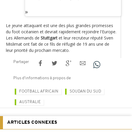
Le jeune attaquant est une des plus grandes promesses
du foot océanien et devrait rapidement rejoindre l'Europe.
Les Allemands de
Stuttgart
et leur recruteur réputé Sven
Mislimat ont fait de ce fils de réfugié de 19 ans une de
leur priorité du prochain mercato.
Partager
Plus d'informations à propos de
FOOTBALL AFRICAIN
SOUDAN DU SUD
AUSTRALIE
ARTICLES CONNEXES