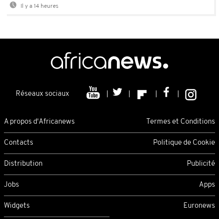
Il y a 14 heures
Réseaux sociaux
A propos d'Africanews
Termes et Conditions
Contacts
Politique de Cookie
Distribution
Publicité
Jobs
Apps
Widgets
Euronews