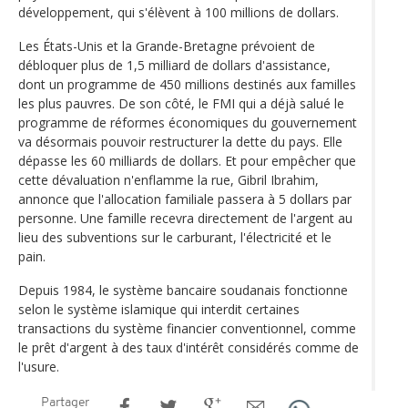
développement, qui s'élèvent à 100 millions de dollars.
Les États-Unis et la Grande-Bretagne prévoient de
débloquer plus de 1,5 milliard de dollars d'assistance,
dont un programme de 450 millions destinés aux familles
les plus pauvres. De son côté, le FMI qui a déjà salué le
programme de réformes économiques du gouvernement
va désormais pouvoir restructurer la dette du pays. Elle
dépasse les 60 milliards de dollars. Et pour empêcher que
cette dévaluation n'enflamme la rue, Gibril Ibrahim,
annonce que l'allocation familiale passera à 5 dollars par
personne. Une famille recevra directement de l'argent au
lieu des subventions sur le carburant, l'électricité et le
pain.
Depuis 1984, le système bancaire soudanais fonctionne
selon le système islamique qui interdit certaines
transactions du système financier conventionnel, comme
le prêt d'argent à des taux d'intérêt considérés comme de
l'usure.
Partager