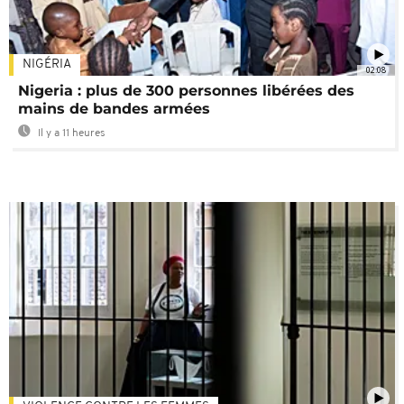
NIGÉRIA
02:08
Nigeria : plus de 300 personnes libérées des
mains de bandes armées
Il y a 11 heures