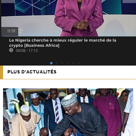
11:19
Le Nigeria cherche à mieux réguler le marché de la
crypto [Business Africa]
06/08 - 17:15
PLUS D'ACTUALITÉS