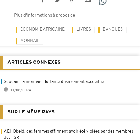
Plus d'informations à propos de
ÉCONOMIE AFRICAINE
LIVRES
BANQUES
MONNAIE
ARTICLES CONNEXES
Soudan : la monnaie flottante diversement accueillie
13/08/2024
SUR LE MÊME PAYS
A El-Obeid, des femmes affirment avoir été violées par des membres
des FSR